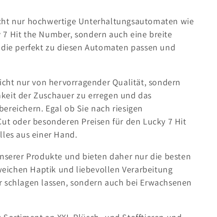
icht nur hochwertige Unterhaltungsautomaten wie
 7 Hit the Number, sondern auch eine breite
, die perfekt zu diesen Automaten passen und
nicht nur von hervorragender Qualität, sondern
keit der Zuschauer zu erregen und das
ereichern. Egal ob Sie nach riesigen
Cut oder besonderen Preisen für den Lucky 7 Hit
lles aus einer Hand.
unserer Produkte und bieten daher nur die besten
 weichen Haptik und liebevollen Verarbeitung
r schlagen lassen, sondern auch bei Erwachsenen